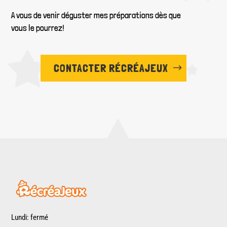
A vous de venir déguster mes préparations dès que
vous le pourrez!
CONTACTER RÉCRÉAJEUX
Lundi: fermé