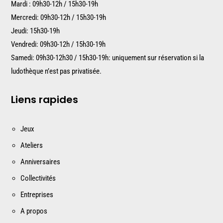
Mardi : 09h30-12h / 15h30-19h
Mercredi: 09h30-12h / 15h30-19h
Jeudi: 15h30-19h
Vendredi: 09h30-12h / 15h30-19h
Samedi: 09h30-12h30 / 15h30-19h: uniquement sur réservation si la
ludothèque n’est pas privatisée.
Liens rapides
Jeux
Ateliers
Anniversaires
Collectivités
Entreprises
A propos