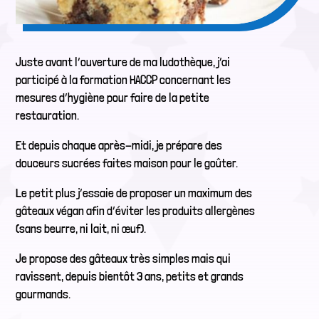
Juste avant l’ouverture de ma ludothèque, j’ai
participé à la formation HACCP concernant les
mesures d’hygiène pour faire de la petite
restauration.
Et depuis chaque après-midi, je prépare des
douceurs sucrées faites maison pour le goûter.
Le petit plus j’essaie de proposer un maximum des
gâteaux végan afin d’éviter les produits allergènes
(sans beurre, ni lait, ni œuf).
Je propose des gâteaux très simples mais qui
ravissent, depuis bientôt 3 ans, petits et grands
gourmands.