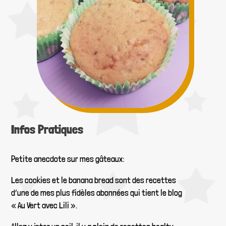
Infos Pratiques
Petite anecdote sur mes gâteaux:
Les cookies et le banana bread sont des recettes
d’une de mes plus fidèles abonnées qui tient le blog
« Au Vert avec Lili ».